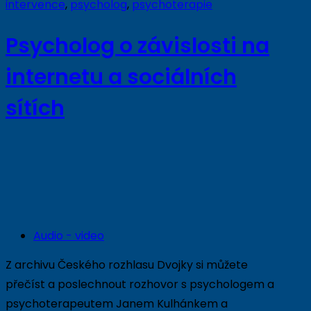
intervence
,
psycholog
,
psychoterapie
Psycholog o závislosti na
internetu a sociálních
sítích
Audio - video
Z archivu Českého rozhlasu Dvojky si můžete
přečíst a poslechnout rozhovor s psychologem a
psychoterapeutem Janem Kulhánkem a