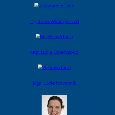
Ing Jana Wisingerová
Mgr. Lucie Doležalová
Mgr. Lucie Novotná