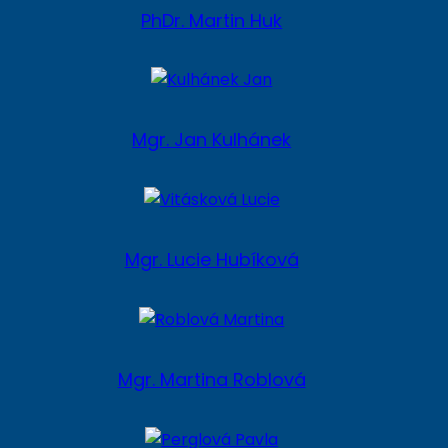
PhDr. Martin Huk
Mgr. Jan Kulhánek
Mgr. Lucie Hubíková
Mgr. Martina Roblová