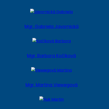
Mgr. Gabriela Javornická
Mgr. Barbora Kočíková
Mgr. Martina Viewegová