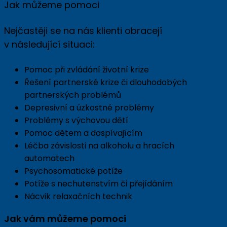
Jak můžeme pomoci
Nejčastěji se na nás klienti obracejí
v následující situaci:
Pomoc při zvládání životní krize
Řešení partnerské krize či dlouhodobých
partnerských problémů
Depresivní a úzkostné problémy
Problémy s výchovou dětí
Pomoc dětem a dospívajícím
Léčba závislosti na alkoholu a hracích
automatech
Psychosomatické potíže
Potíže s nechutenstvím či přejídáním
Nácvik relaxačních technik
Jak vám můžeme pomoci