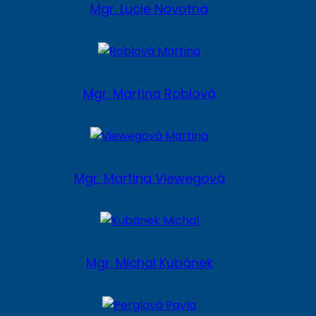
Mgr. Lucie Novotná
Mgr. Martina Roblová
Mgr. Martina Viewegová
Mgr. Michal Kubánek