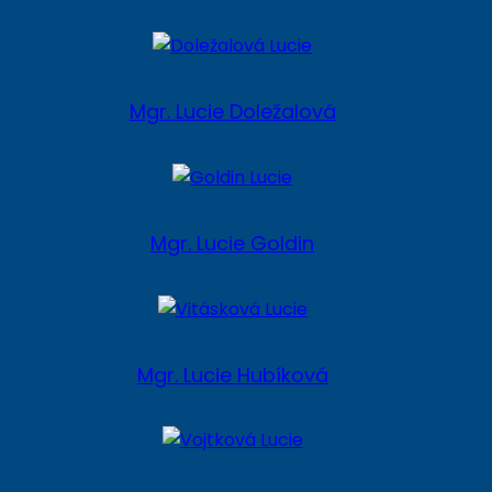
Mgr. Lucie Doležalová
Mgr. Lucie Goldin
Mgr. Lucie Hubíková