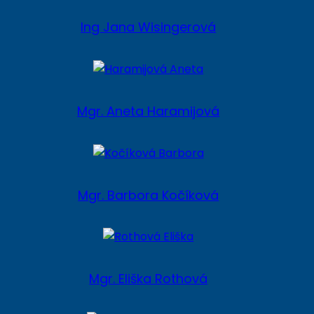
Ing Jana Wisingerová
Mgr. Aneta Haramijová
Mgr. Barbora Kočíková
Mgr. Eliška Rothová