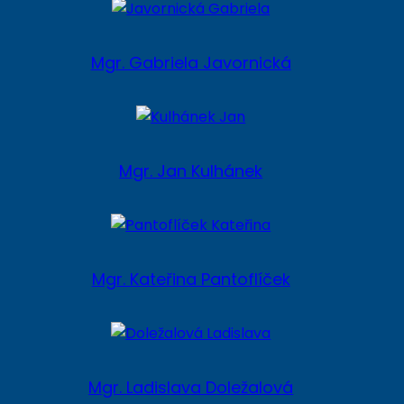
Mgr. Gabriela Javornická
Mgr. Jan Kulhánek
Mgr. Kateřina Pantoflíček
Mgr. Ladislava Doležalová