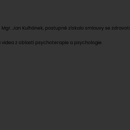
 Mgr. Jan Kulhánek, postupně získalo smlouvy se zdravotn
 videa z oblasti psychoterapie a psychologie.