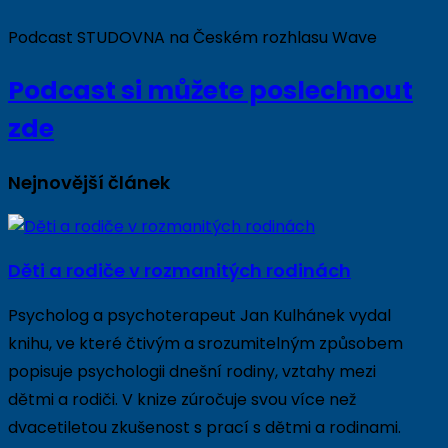
Podcast STUDOVNA na Českém rozhlasu Wave
Podcast si můžete poslechnout
zde
Nejnovější článek
Děti a rodiče v rozmanitých rodinách
Psycholog a psychoterapeut Jan Kulhánek vydal
knihu, ve které čtivým a srozumitelným způsobem
popisuje psychologii dnešní rodiny, vztahy mezi
dětmi a rodiči. V knize zúročuje svou více než
dvacetiletou zkušenost s prací s dětmi a rodinami.