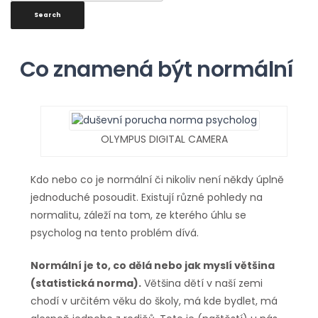
Co znamená být normální
OLYMPUS DIGITAL CAMERA
Kdo nebo co je normální či nikoliv není někdy úplně
jednoduché posoudit. Existují různé pohledy na
normalitu, záleží na tom, ze kterého úhlu se
psycholog na tento problém dívá.
Normální je to, co dělá nebo jak myslí většina
(statistická norma).
Většina dětí v naší zemi
chodí v určitém věku do školy, má kde bydlet, má