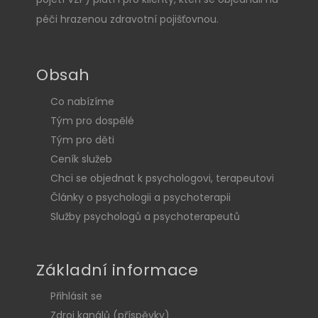
péči hrazenou zdravotní pojišťovnou.
Obsah
Co nabízíme
Tým pro dospělé
Tým pro děti
Ceník služeb
Chci se objednat k psychologovi, terapeutovi
Články o psychologii a psychoterapii
Služby psychologů a psychoterapeutů
Základní informace
Přihlásit se
Zdroj kanálů (příspěvky)