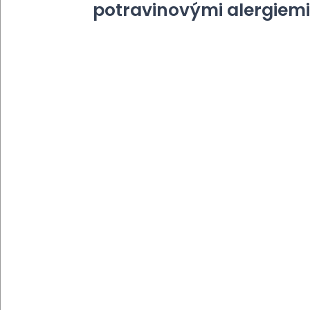
potravinovými alergiemi.