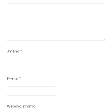
Jméno
*
E-mail
*
Webová stránka