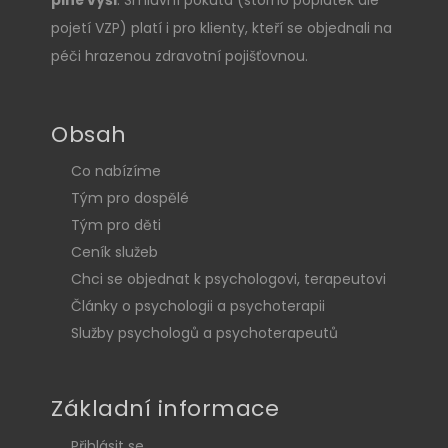
pojetí VZP) platí i pro klienty, kteří se objednali na
péči hrazenou zdravotní pojišťovnou.
Obsah
Co nabízíme
Tým pro dospělé
Tým pro děti
Ceník služeb
Chci se objednat k psychologovi, terapeutovi
Články o psychologii a psychoterapii
Služby psychologů a psychoterapeutů
Základní informace
Přihlásit se