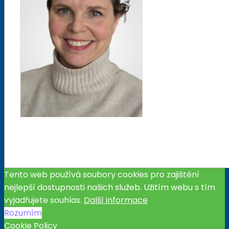
Tento web používá soubory cookies pro zajištění
nejlepší dostupnosti našich služeb. Užitím webu s tím
vyjadřujete souhlas.
Další informace
Rozumím
Cookie Policy