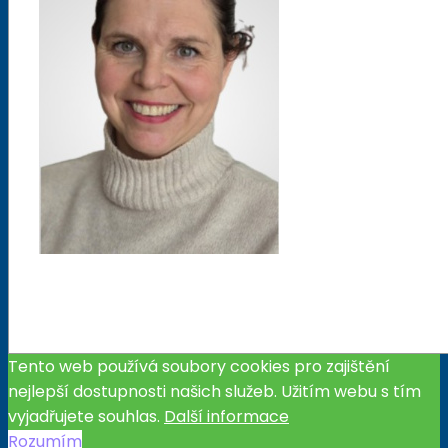
Tento web používá soubory cookies pro zajištění
nejlepší dostupnosti našich služeb. Užitím webu s tím
vyjadřujete souhlas.
Další informace
Rozumím