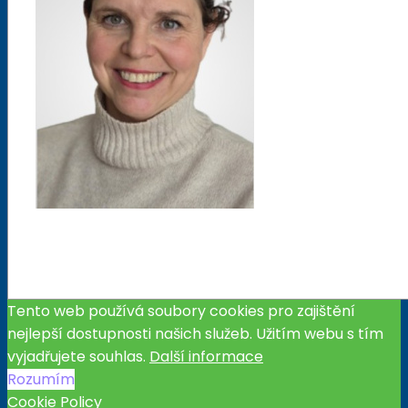
Tento web používá soubory cookies pro zajištění
nejlepší dostupnosti našich služeb. Užitím webu s tím
vyjadřujete souhlas.
Další informace
Rozumím
Cookie Policy